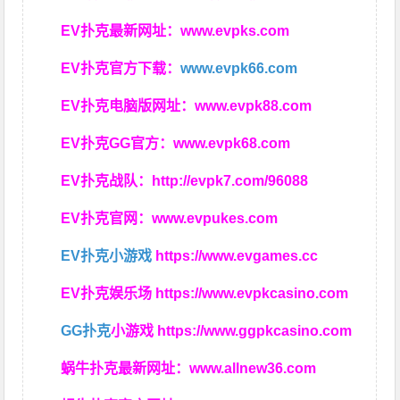
EV扑克最新网址：
www.evpks.com
EV扑克官方下载：
www.evpk66.com
EV扑克电脑版网址：
www.evpk88.com
EV扑克GG官方：
www.evpk68.com
EV扑克战队：
http://evpk7.com/96088
EV扑克官网：
www.evpukes.com
EV扑克小游戏
https://www.evgames.cc
EV扑克娱乐场
https://www.evpkcasino.com
GG扑克
小游戏
https://www.ggpkcasino.com
蜗牛扑克最新网址：
www.allnew36.com