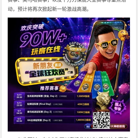
动，预计将再次掀起新一轮激战高潮。