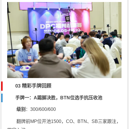
03 精彩手牌回顾
手牌一：A踢脚决胜，BTN位选手抗压收池
级别
：300/600/600
翻牌前MP位开池1500，CO、BTN、SB三家跟注，