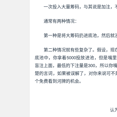
一次投入大量筹码，与其说是加注，
通常有两种情况：
第一种是将大筹码扔进底池，然后就
第二种情况就有些复杂了。假设，现在的
底池中，你拿着5000投放进池，但是嘴里
盲注上面，最低的下注量是300，所以你嘴
楚的言词，如果被误解了，对你来说可不
个免费看到河牌的机会。
认