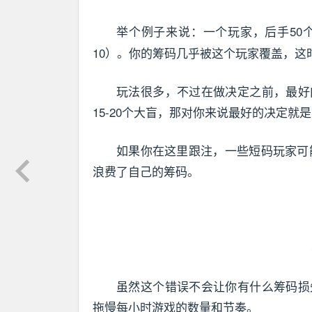
举个例子来说：一个玩家，后手50
10）。你的筹码几乎被这个玩家覆盖，这
玩法很多，不过在做决定之前，最好
15-20个大盲，那对你来说最好的决定就
如果你在这里跟注，一些短码玩家可能
浪费了自己的筹码。
虽然这个错误不会让你有什么筹码损
拖慢每小时游戏的数量和节奏。