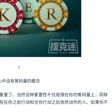
1
心中没有筹码量的概念
重要了。当然这种重要性不仅局限在你的筹码量上，同样
些在你之前行动和在你行动之后依然动作的人。如果你不