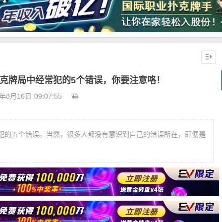
克牌局中经常犯的5个错误，你要注意咯！
0年8月16日
09:07:55
犯的五个错误。当然，很多人都没有意识到自己的错误所在，即便是