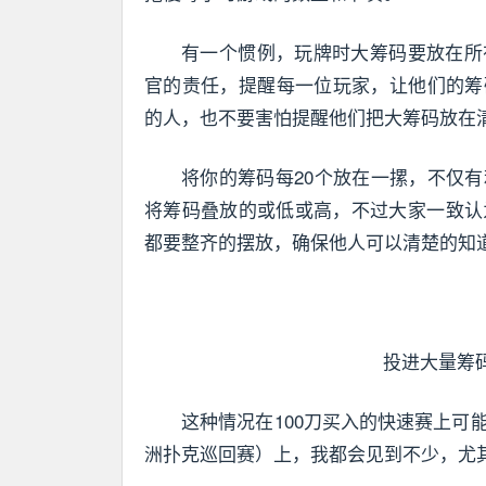
有一个惯例，玩牌时大筹码要放在所
官的责任，提醒每一位玩家，让他们的筹
的人，也不要害怕提醒他们把大筹码放在
将你的筹码每20个放在一摞，不仅
将筹码叠放的或低或高，不过大家一致认
都要整齐的摆放，确保他人可以清楚的知
投进大量筹
这种情况在100刀买入的快速赛上可能不会出
洲扑克巡回赛）上，我都会见到不少，尤