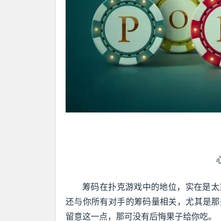
筹码在扑克游戏中的地位，实在是太
还与你所有对手的筹码量相关，尤其是那
留意这一点，那可没有后悔果子给你吃。