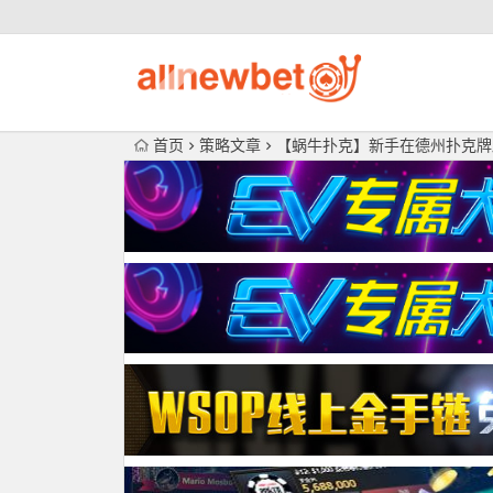
首页
策略文章
【蜗牛扑克】新手在德州扑克牌