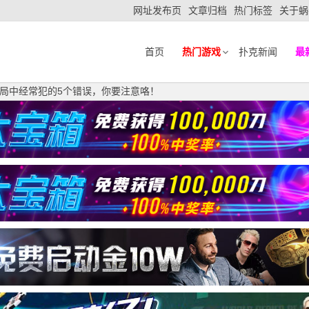
网址发布页
文章归档
热门标签
关于蜗
首页
热门游戏
扑克新闻
最
局中经常犯的5个错误，你要注意咯！