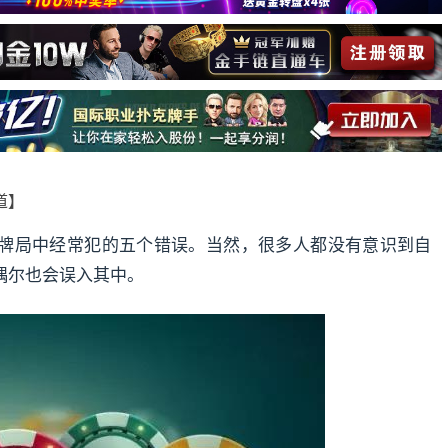
报道】
牌局中经常犯的五个错误。当然，很多人都没有意识到自
偶尔也会误入其中。