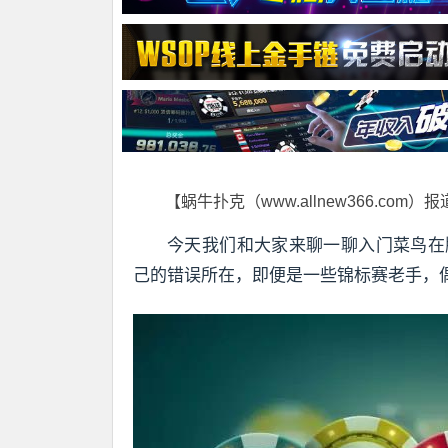
【蜗牛扑克（www.allnew366.com）
今天我们和大家来聊一聊入门菜鸟在
己的错误所在，即便是一些锦标赛老手，