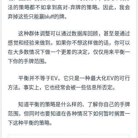
法的策略都不如拿到高对-弃牌的策略。因此，我会
弃掉这些只能赢bluff的牌。
这种群体调整可以通过数据库回顾，甚至是通过
感觉和经验来做到。如果你不想这样做的话，你可以
在大多数情况下做一个更差的决定，仅仅用来平衡一
下你的手牌范围。
平衡并不等于EV。它只是一种最大化EV的可行
方法。事实上，它也经常会被一些信息所否定。
知道平衡的策略是什么样的、了解你自己的手牌
范围，但同时也要知道在各种情况下如何暂时搁置一
下这种平衡的策略。