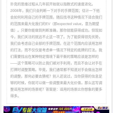
扑克的思维过程从几年前开始就以指数式的速度进化。
2008年，我们只会判断一下对手的手牌范围；估计一下他
会如何利用自己的手牌范围，随后找寻这种情况下适合我们
的范围来最大化我们的EV（即expected value，意为期望
值）。只要你能做到判断准确，那你就能获得成功。但现如
今，我们关注的就远不止这一项了。为了能获得领先优势，
我们会考虑自己全部的手牌范围，在这个范围内应该用怎样
的打法，而不仅仅是考虑单一情况下特定的底牌的打法。我
们需要找出在某种特定情境下最平衡的策略应该是怎样的
——这个策略可以防止我们被对手利用，而且不会让对手在
打牌时调整策略。毕竟，我们通常都不知道对手会做出怎样
的调整，那何必要去猜呢？别人还说过，当你获得的信息足
够的时候，你就可以做一些调整来最大化价值，那么这写调
整适用怎样的场景呢？答案是：适用的场景比你想象的要多
得多。